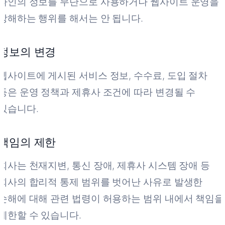
타인의 정보를 무단으로 사용하거나 웹사이트 운영을
방해하는 행위를 해서는 안 됩니다.
정보의 변경
웹사이트에 게시된 서비스 정보, 수수료, 도입 절차
등은 운영 정책과 제휴사 조건에 따라 변경될 수
있습니다.
책임의 제한
회사는 천재지변, 통신 장애, 제휴사 시스템 장애 등
회사의 합리적 통제 범위를 벗어난 사유로 발생한
손해에 대해 관련 법령이 허용하는 범위 내에서 책임을
제한할 수 있습니다.