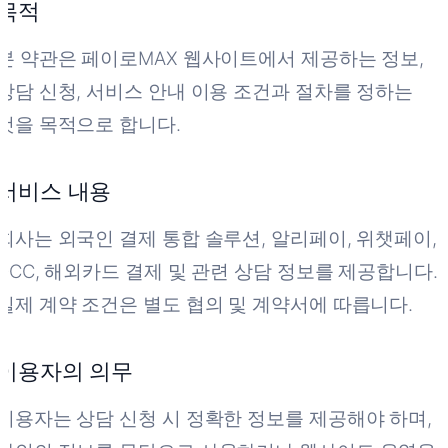
목적
본 약관은 페이로MAX 웹사이트에서 제공하는 정보,
상담 신청, 서비스 안내 이용 조건과 절차를 정하는
것을 목적으로 합니다.
서비스 내용
회사는 외국인 결제 통합 솔루션, 알리페이, 위챗페이,
DCC, 해외카드 결제 및 관련 상담 정보를 제공합니다.
실제 계약 조건은 별도 협의 및 계약서에 따릅니다.
이용자의 의무
이용자는 상담 신청 시 정확한 정보를 제공해야 하며,