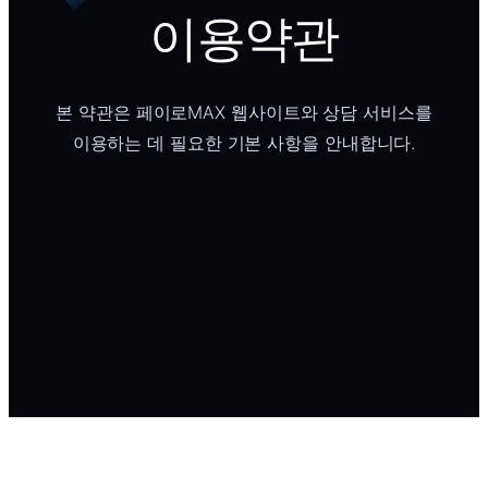
이용약관
본 약관은 페이로MAX 웹사이트와 상담 서비스를
이용하는 데 필요한 기본 사항을 안내합니다.